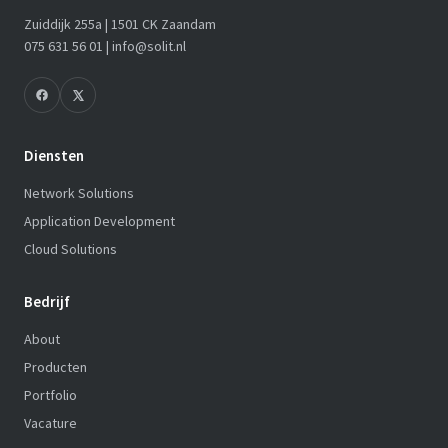
Zuiddijk 255a | 1501 CK Zaandam
075 631 56 01 |
info@solit.nl
Diensten
Network Solutions
Application Development
Cloud Solutions
Bedrijf
About
Producten
Portfolio
Vacature