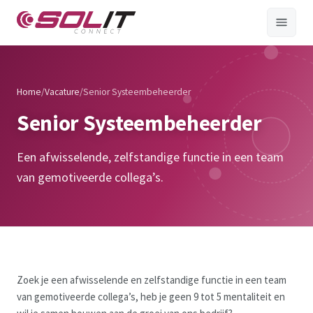
Home
/
Vacature
/
Senior Systeembeheerder
Senior Systeembeheerder
Een afwisselende, zelfstandige functie in een team
van gemotiveerde collega’s.
Zoek je een afwisselende en zelfstandige functie in een team
van gemotiveerde collega’s, heb je geen 9 tot 5 mentaliteit en