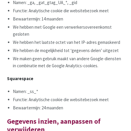
Namen: _ga, _gat_gtag_UA_*, _gid
Functie: Analytische cookie die websitebezoek meet
Bewaartermijn: 14 maanden
We hebben met Google een verwerkersovereenkomst
gesloten
We hebben het laatste octet van het IP-adres gemaskeerd
We hebben de mogelijkheid tot ‘gegevens delen’ uitgezet
We maken geen gebruik maakt van andere Google-diensten
in combinatie met de Google Analytics-cookies.
Squarespace
Namen: _ss_*
Functie: Analytische cookie die websitebezoek meet
Bewaartermijn: 24 maanden
Gegevens inzien, aanpassen of
verwijderen