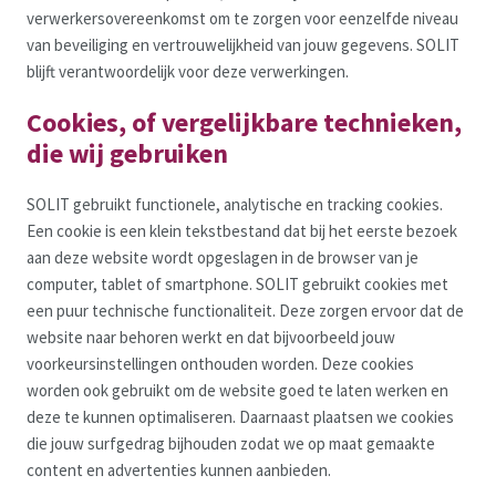
verwerkersovereenkomst om te zorgen voor eenzelfde niveau
van beveiliging en vertrouwelijkheid van jouw gegevens. SOLIT
blijft verantwoordelijk voor deze verwerkingen.
Cookies, of vergelijkbare technieken,
die wij gebruiken
SOLIT gebruikt functionele, analytische en tracking cookies.
Een cookie is een klein tekstbestand dat bij het eerste bezoek
aan deze website wordt opgeslagen in de browser van je
computer, tablet of smartphone. SOLIT gebruikt cookies met
een puur technische functionaliteit. Deze zorgen ervoor dat de
website naar behoren werkt en dat bijvoorbeeld jouw
voorkeursinstellingen onthouden worden. Deze cookies
worden ook gebruikt om de website goed te laten werken en
deze te kunnen optimaliseren. Daarnaast plaatsen we cookies
die jouw surfgedrag bijhouden zodat we op maat gemaakte
content en advertenties kunnen aanbieden.