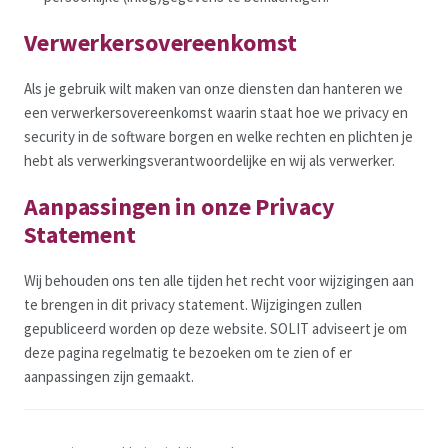
Verwerkersovereenkomst
Als je gebruik wilt maken van onze diensten dan hanteren we
een verwerkersovereenkomst waarin staat hoe we privacy en
security in de software borgen en welke rechten en plichten je
hebt als verwerkingsverantwoordelijke en wij als verwerker.
Aanpassingen in onze Privacy
Statement
Wij behouden ons ten alle tijden het recht voor wijzigingen aan
te brengen in dit privacy statement. Wijzigingen zullen
gepubliceerd worden op deze website. SOLIT adviseert je om
deze pagina regelmatig te bezoeken om te zien of er
aanpassingen zijn gemaakt.