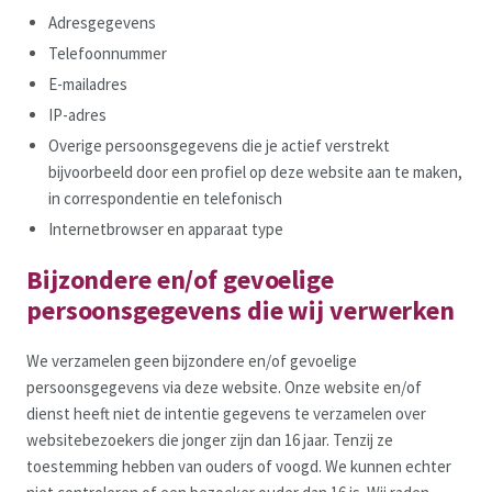
Adresgegevens
Telefoonnummer
E-mailadres
IP-adres
Overige persoonsgegevens die je actief verstrekt
bijvoorbeeld door een profiel op deze website aan te maken,
in correspondentie en telefonisch
Internetbrowser en apparaat type
Bijzondere en/of gevoelige
persoonsgegevens die wij verwerken
We verzamelen geen bijzondere en/of gevoelige
persoonsgegevens via deze website. Onze website en/of
dienst heeft niet de intentie gegevens te verzamelen over
websitebezoekers die jonger zijn dan 16 jaar. Tenzij ze
toestemming hebben van ouders of voogd. We kunnen echter