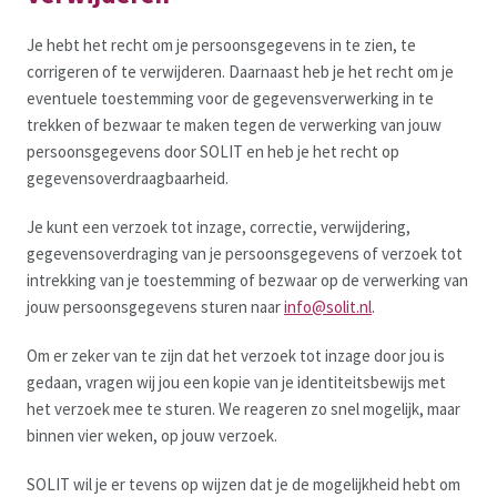
Je hebt het recht om je persoonsgegevens in te zien, te
corrigeren of te verwijderen. Daarnaast heb je het recht om je
eventuele toestemming voor de gegevensverwerking in te
trekken of bezwaar te maken tegen de verwerking van jouw
persoonsgegevens door SOLIT en heb je het recht op
gegevensoverdraagbaarheid.
Je kunt een verzoek tot inzage, correctie, verwijdering,
gegevensoverdraging van je persoonsgegevens of verzoek tot
intrekking van je toestemming of bezwaar op de verwerking van
jouw persoonsgegevens sturen naar
info@solit.nl
.
Om er zeker van te zijn dat het verzoek tot inzage door jou is
gedaan, vragen wij jou een kopie van je identiteitsbewijs met
het verzoek mee te sturen. We reageren zo snel mogelijk, maar
binnen vier weken, op jouw verzoek.
SOLIT wil je er tevens op wijzen dat je de mogelijkheid hebt om