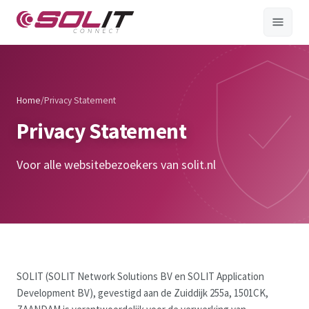
Home
/
Privacy Statement
Privacy Statement
Voor alle websitebezoekers van solit.nl
SOLIT (SOLIT Network Solutions BV en SOLIT Application
Development BV), gevestigd aan de Zuiddijk 255a, 1501CK,