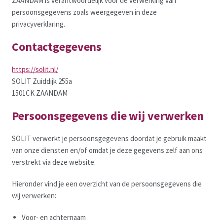
ZAANDAM is verantwoordelijk voor de verwerking van
persoonsgegevens zoals weergegeven in deze
privacyverklaring.
Contactgegevens
https://solit.nl/
SOLIT Zuiddijk 255a
1501CK ZAANDAM
Persoonsgegevens die wij verwerken
SOLIT verwerkt je persoonsgegevens doordat je gebruik maakt
van onze diensten en/of omdat je deze gegevens zelf aan ons
verstrekt via deze website.
Hieronder vind je een overzicht van de persoonsgegevens die
wij verwerken:
Voor- en achternaam