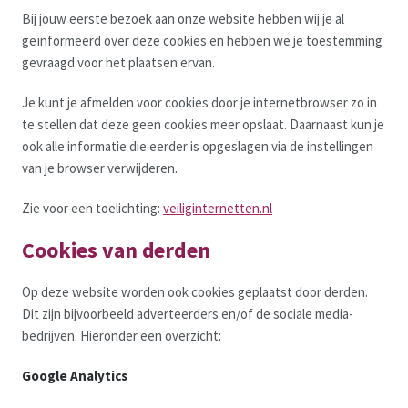
Bij jouw eerste bezoek aan onze website hebben wij je al
geïnformeerd over deze cookies en hebben we je toestemming
gevraagd voor het plaatsen ervan.
Je kunt je afmelden voor cookies door je internetbrowser zo in
te stellen dat deze geen cookies meer opslaat. Daarnaast kun je
ook alle informatie die eerder is opgeslagen via de instellingen
van je browser verwijderen.
Zie voor een toelichting:
veiliginternetten.nl
Cookies van derden
Op deze website worden ook cookies geplaatst door derden.
Dit zijn bijvoorbeeld adverteerders en/of de sociale media-
bedrijven. Hieronder een overzicht:
Google Analytics