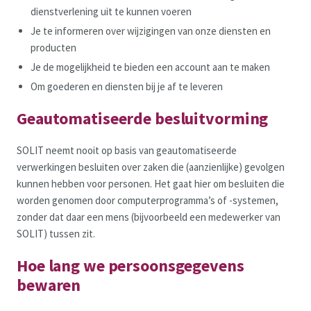
dienstverlening uit te kunnen voeren
Je te informeren over wijzigingen van onze diensten en
producten
Je de mogelijkheid te bieden een account aan te maken
Om goederen en diensten bij je af te leveren
Geautomatiseerde besluitvorming
SOLIT neemt nooit op basis van geautomatiseerde
verwerkingen besluiten over zaken die (aanzienlijke) gevolgen
kunnen hebben voor personen. Het gaat hier om besluiten die
worden genomen door computerprogramma’s of -systemen,
zonder dat daar een mens (bijvoorbeeld een medewerker van
SOLIT) tussen zit.
Hoe lang we persoonsgegevens
bewaren