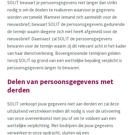
SOLIT bewaart je persoonsgegevens niet langer dan strikt
nodig is om de doelen te realiseren waarvoor je gegevens
worden verzameld. Wanneer iemand zich aanmeldt voor de
nieuwsbrief, bewaart SOLIT de persoonsgegevens gedurende
de termijn waarin diegene zich niet heeft afgemeld voor de
nieuwsbrief. Daarnaast zal SOLIT de persoonsgegevens
bewaren voor de termijn waarin zij dit relevant acht in het kader
van haar dienstverlening. Bovengenoemde termijnen gelden
tenzij SOLIT op grond van een wettelijke bepaling verplicht is
persoonsgegevens langer te bewaren.
Delen van persoonsgegevens met
derden
SOLIT verkoopt jouw gegevens niet aan derden en zal deze
uitsluitend verstrekken indien dit nodig is voor de uitvoering
van onze overeenkomst met jou of om te voldoen aan een
wettelijke verplichting. Met bedrijven die jouw gegevens
verwerken in onze opdracht, sluiten wij een